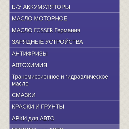
Б/У АККУМУЛЯТОРЫ
МАСЛО МОТОРНОЕ
МАСЛО FOSSER Германия
ЗАРЯДНЫЕ УСТРОЙСТВА
АНТИФРИЗЫ
АВТОХИМИЯ
Трансмиссионное и гидравлическое
масло
СМАЗКИ
КРАСКИ И ГРУНТЫ
АРКИ для АВТО