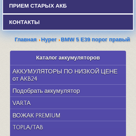
ПРИЕМ СТАРЫХ АКБ
КОНТАКТЫ
Главная
Hyper
BMW 5 E39 порог правый
Каталог аккумуляторов
АККУМУЛЯТОРЫ ПО НИЗКОЙ ЦЕНЕ
от AKB24
Подобрать аккумулятор
VARTA
ВОЖАК PREMIUM
TOPLA/TAB