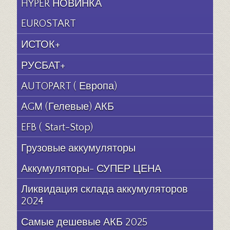
HYPER НОВИНКА
EUROSTART
ИСТОК+
РУСБАТ+
AUTOPART ( Европа)
AGM (Гелевые) АКБ
EFB ( Start-Stop)
Грузовые аккумуляторы
Аккумуляторы- СУПЕР ЦЕНА
Ликвидация склада аккумуляторов
2024
Самые дешевые АКБ 2025