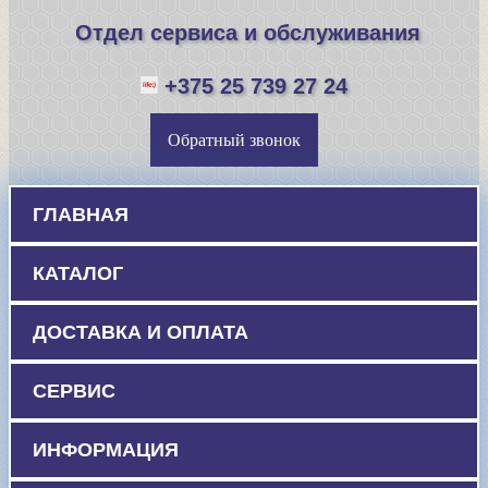
Отдел сервиса и обслуживания
+375 25 739 27 24
Обратный звонок
ГЛАВНАЯ
КАТАЛОГ
ДОСТАВКА И ОПЛАТА
СЕРВИС
ИНФОРМАЦИЯ