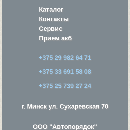
Каталог
Контакты
Сервис
Прием акб
+375 29 982 64 71
+375 33 691 58 08
+375 25 739 27 24
г. Минск ул. Сухаревская 70
ООО "Автопорядок"