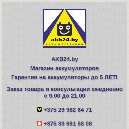
AKB24.by
Магазин аккумуляторов
Гарантия на аккумуляторы до 5 ЛЕТ!
Заказ товара и консультации ежедневно
с 9.00 до 21.00
+375 29 982 64 71
+375 33 691 58 08