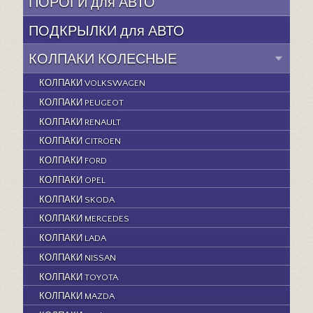
ПОРОГИ для АВТО
ПОДКРЫЛКИ для АВТО
КОЛПАКИ КОЛЕСНЫЕ
КОЛПАКИ VOLKSWAGEN
КОЛПАКИ PEUGEOT
КОЛПАКИ RENAULT
КОЛПАКИ CITROEN
КОЛПАКИ FORD
КОЛПАКИ OPEL
КОЛПАКИ SKODA
КОЛПАКИ MERCEDES
КОЛПАКИ LADA
КОЛПАКИ NISSAN
КОЛПАКИ TOYOTA
КОЛПАКИ MAZDA