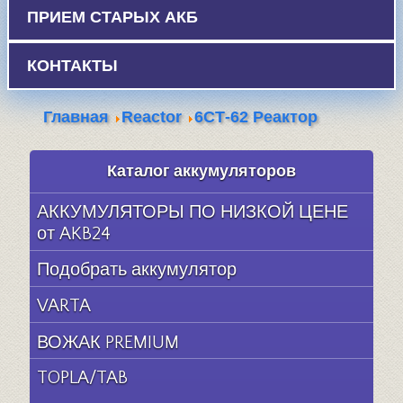
ПРИЕМ СТАРЫХ АКБ
КОНТАКТЫ
Главная
Reactor
6СТ-62 Реактор
Каталог аккумуляторов
АККУМУЛЯТОРЫ ПО НИЗКОЙ ЦЕНЕ
от AKB24
Подобрать аккумулятор
VARTA
ВОЖАК PREMIUM
TOPLA/TAB