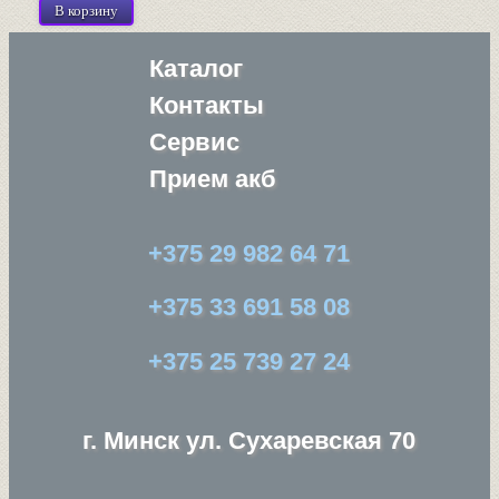
Каталог
Контакты
Сервис
Прием акб
+375 29 982 64 71
+375 33 691 58 08
+375 25 739 27 24
г. Минск ул. Сухаревская 70