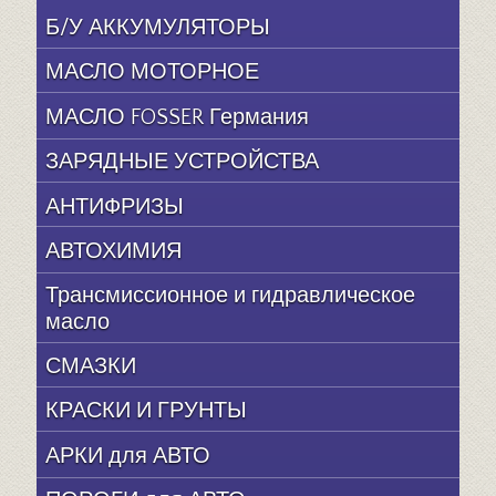
Б/У АККУМУЛЯТОРЫ
МАСЛО МОТОРНОЕ
МАСЛО FOSSER Германия
ЗАРЯДНЫЕ УСТРОЙСТВА
АНТИФРИЗЫ
АВТОХИМИЯ
Трансмиссионное и гидравлическое
масло
СМАЗКИ
КРАСКИ И ГРУНТЫ
АРКИ для АВТО