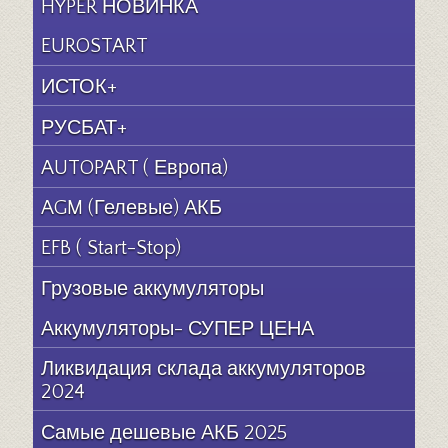
HYPER НОВИНКА
EUROSTART
ИСТОК+
РУСБАТ+
AUTOPART ( Европа)
AGM (Гелевые) АКБ
EFB ( Start-Stop)
Грузовые аккумуляторы
Аккумуляторы- СУПЕР ЦЕНА
Ликвидация склада аккумуляторов
2024
Самые дешевые АКБ 2025