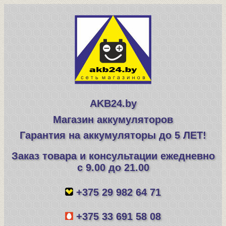
AKB24.by
Магазин аккумуляторов
Гарантия на аккумуляторы до 5 ЛЕТ!
Заказ товара и консультации ежедневно
с 9.00 до 21.00
+375 29 982 64 71
+375 33 691 58 08