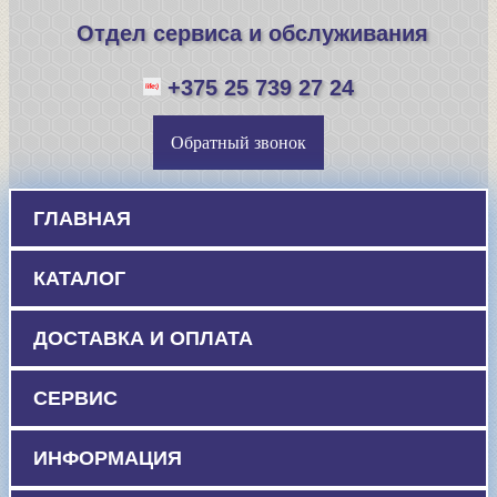
Отдел сервиса и обслуживания
+375 25 739 27 24
Обратный звонок
ГЛАВНАЯ
КАТАЛОГ
ДОСТАВКА И ОПЛАТА
СЕРВИС
ИНФОРМАЦИЯ