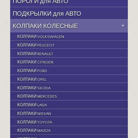
ПОРОГИ для АВТО
ПОДКРЫЛКИ для АВТО
КОЛПАКИ КОЛЕСНЫЕ
КОЛПАКИ VOLKSWAGEN
КОЛПАКИ PEUGEOT
КОЛПАКИ RENAULT
КОЛПАКИ CITROEN
КОЛПАКИ FORD
КОЛПАКИ OPEL
КОЛПАКИ SKODA
КОЛПАКИ MERCEDES
КОЛПАКИ LADA
КОЛПАКИ NISSAN
КОЛПАКИ TOYOTA
КОЛПАКИ MAZDA