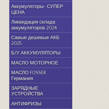
Аккумуляторы- СУПЕР
ЦЕНА
Ликвидация склада
аккумуляторов 2024
Самые дешевые АКБ
2025
Б/У АККУМУЛЯТОРЫ
МАСЛО МОТОРНОЕ
МАСЛО FOSSER
Германия
ЗАРЯДНЫЕ
УСТРОЙСТВА
АНТИФРИЗЫ