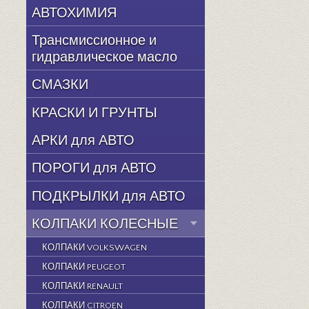
АВТОХИМИЯ
Трансмиссионное и
гидравлическое масло
СМАЗКИ
КРАСКИ И ГРУНТЫ
АРКИ для АВТО
ПОРОГИ для АВТО
ПОДКРЫЛКИ для АВТО
КОЛПАКИ КОЛЕСНЫЕ
КОЛПАКИ VOLKSWAGEN
КОЛПАКИ PEUGEOT
КОЛПАКИ RENAULT
КОЛПАКИ CITROEN