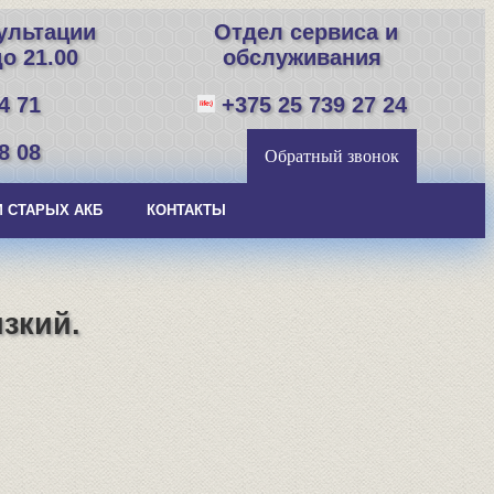
сультации
Отдел сервиса и
о 21.00
обслуживания
4 71
+375 25 739 27 24
8 08
Обратный звонок
 СТАРЫХ АКБ
КОНТАКТЫ
изкий.