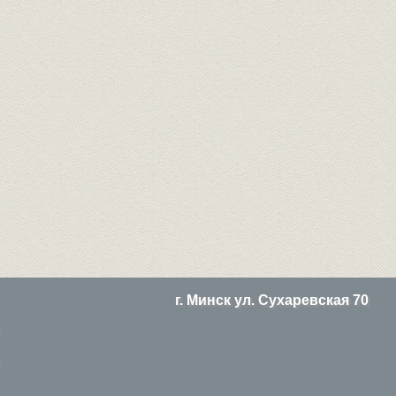
г. Минск ул. Сухаревская 70