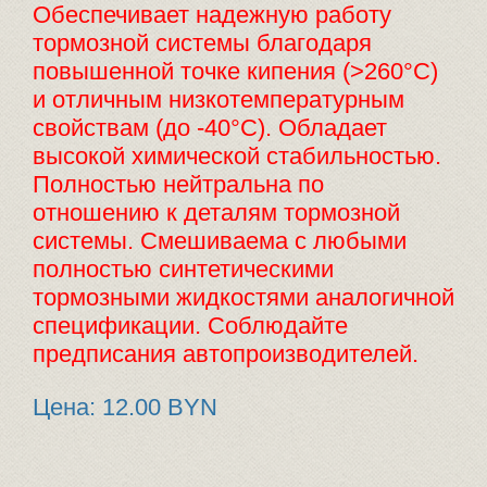
Обеспечивает надежную работу
тормозной системы благодаря
повышенной точке кипения (>260°С)
и отличным низкотемпературным
свойствам (до -40°С). Обладает
высокой химической стабильностью.
Полностью нейтральна по
отношению к деталям тормозной
системы. Смешиваема с любыми
полностью синтетическими
тормозными жидкостями аналогичной
спецификации. Соблюдайте
предписания автопроизводителей.
Цена:
12.00 BYN