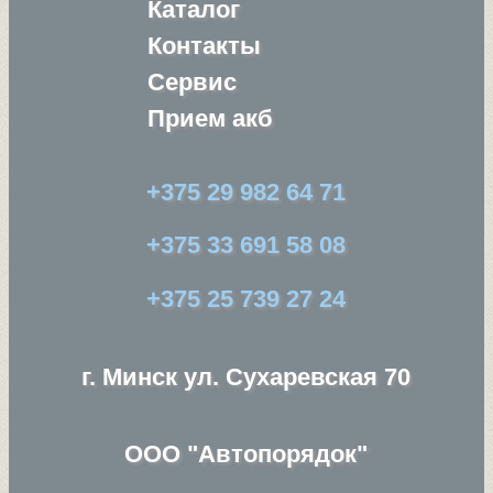
Каталог
Контакты
Сервис
Прием акб
+375 29 982 64 71
+375 33 691 58 08
+375 25 739 27 24
г. Минск ул. Сухаревская 70
ООО "Автопорядок"