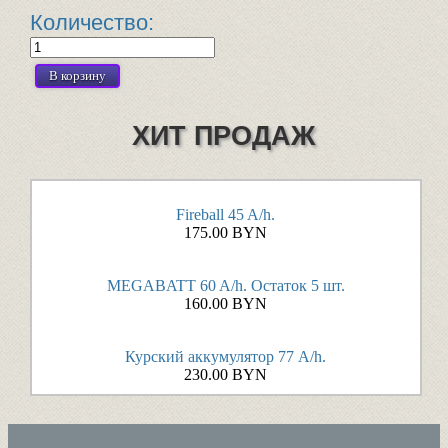
Количество:
ХИТ ПРОДАЖ
Fireball 45 A/h.
175.00 BYN
MEGABATT 60 A/h. Остаток 5 шт.
160.00 BYN
Курский аккумулятор 77 A/h.
230.00 BYN