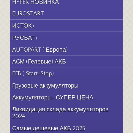
HYPER НОВИНКА
EUROSTART
ИСТОК+
РУСБАТ+
AUTOPART ( Европа)
AGM (Гелевые) АКБ
EFB ( Start-Stop)
Грузовые аккумуляторы
Аккумуляторы- СУПЕР ЦЕНА
Ликвидация склада аккумуляторов
2024
Самые дешевые АКБ 2025