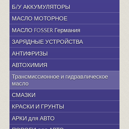
Б/У АККУМУЛЯТОРЫ
МАСЛО МОТОРНОЕ
МАСЛО FOSSER Германия
ЗАРЯДНЫЕ УСТРОЙСТВА
АНТИФРИЗЫ
АВТОХИМИЯ
Трансмиссионное и гидравлическое
масло
СМАЗКИ
КРАСКИ И ГРУНТЫ
АРКИ для АВТО