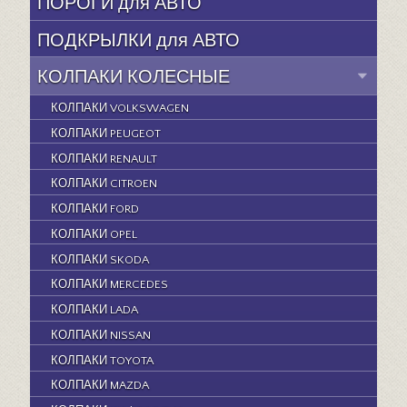
ПОРОГИ для АВТО
ПОДКРЫЛКИ для АВТО
КОЛПАКИ КОЛЕСНЫЕ
КОЛПАКИ VOLKSWAGEN
КОЛПАКИ PEUGEOT
КОЛПАКИ RENAULT
КОЛПАКИ CITROEN
КОЛПАКИ FORD
КОЛПАКИ OPEL
КОЛПАКИ SKODA
КОЛПАКИ MERCEDES
КОЛПАКИ LADA
КОЛПАКИ NISSAN
КОЛПАКИ TOYOTA
КОЛПАКИ MAZDA