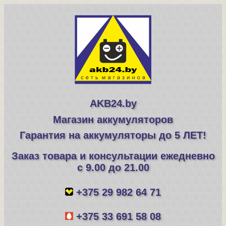
AKB24.by
Магазин аккумуляторов
Гарантия на аккумуляторы до 5 ЛЕТ!
Заказ товара и консультации ежедневно
с 9.00 до 21.00
+375 29 982 64 71
+375 33 691 58 08