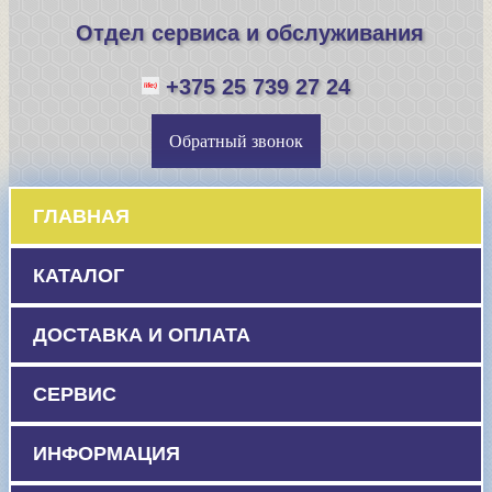
Отдел сервиса и обслуживания
+375 25 739 27 24
Обратный звонок
ГЛАВНАЯ
КАТАЛОГ
ДОСТАВКА И ОПЛАТА
СЕРВИС
ИНФОРМАЦИЯ