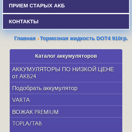
ПРИЕМ СТАРЫХ АКБ
КОНТАКТЫ
Главная
Тормозная жидкость DOT4 910гр.
Каталог аккумуляторов
АККУМУЛЯТОРЫ ПО НИЗКОЙ ЦЕНЕ
от AKB24
Подобрать аккумулятор
VARTA
ВОЖАК PREMIUM
TOPLA/TAB