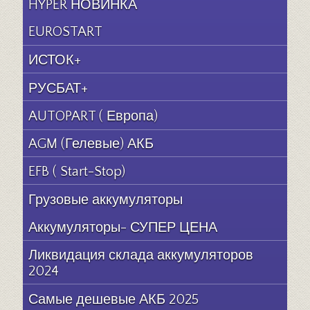
HYPER НОВИНКА
EUROSTART
ИСТОК+
РУСБАТ+
AUTOPART ( Европа)
AGM (Гелевые) АКБ
EFB ( Start-Stop)
Грузовые аккумуляторы
Аккумуляторы- СУПЕР ЦЕНА
Ликвидация склада аккумуляторов
2024
Самые дешевые АКБ 2025