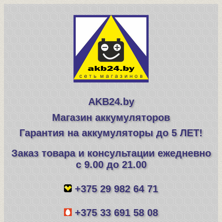
AKB24.by
Магазин аккумуляторов
Гарантия на аккумуляторы до 5 ЛЕТ!
Заказ товара и консультации ежедневно
с 9.00 до 21.00
+375 29 982 64 71
+375 33 691 58 08