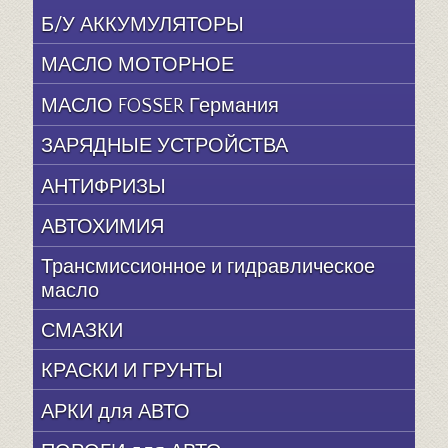
Б/У АККУМУЛЯТОРЫ
МАСЛО МОТОРНОЕ
МАСЛО FOSSER Германия
ЗАРЯДНЫЕ УСТРОЙСТВА
АНТИФРИЗЫ
АВТОХИМИЯ
Трансмиссионное и гидравлическое
масло
СМАЗКИ
КРАСКИ И ГРУНТЫ
АРКИ для АВТО