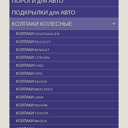
ПОРОГИ для АВТО
ПОДКРЫЛКИ для АВТО
КОЛПАКИ КОЛЕСНЫЕ
КОЛПАКИ VOLKSWAGEN
КОЛПАКИ PEUGEOT
КОЛПАКИ RENAULT
КОЛПАКИ CITROEN
КОЛПАКИ FORD
КОЛПАКИ OPEL
КОЛПАКИ SKODA
КОЛПАКИ MERCEDES
КОЛПАКИ LADA
КОЛПАКИ NISSAN
КОЛПАКИ TOYOTA
КОЛПАКИ MAZDA