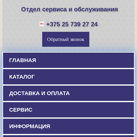
Отдел сервиса и обслуживания
+375 25 739 27 24
Обратный звонок
ГЛАВНАЯ
КАТАЛОГ
ДОСТАВКА И ОПЛАТА
СЕРВИС
ИНФОРМАЦИЯ