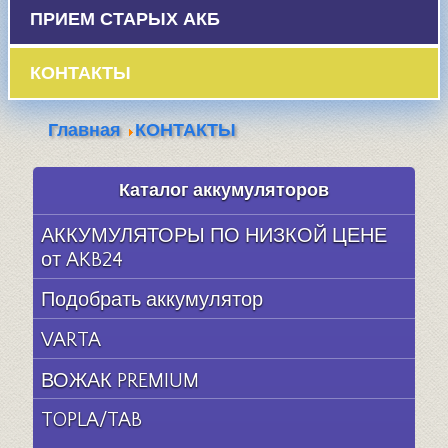
ПРИЕМ СТАРЫХ АКБ
КОНТАКТЫ
Главная
КОНТАКТЫ
Каталог аккумуляторов
АККУМУЛЯТОРЫ ПО НИЗКОЙ ЦЕНЕ
от AKB24
Подобрать аккумулятор
VARTA
ВОЖАК PREMIUM
TOPLA/TAB