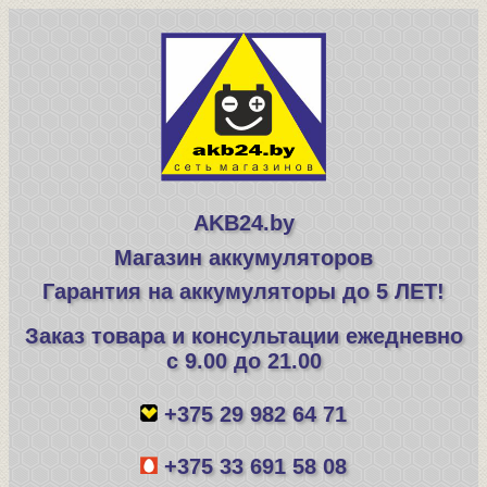
AKB24.by
Магазин аккумуляторов
Гарантия на аккумуляторы до 5 ЛЕТ!
Заказ товара и консультации ежедневно
с 9.00 до 21.00
+375 29 982 64 71
+375 33 691 58 08