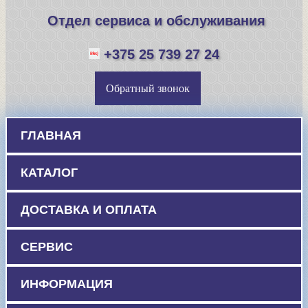
Отдел сервиса и обслуживания
+375 25 739 27 24
Обратный звонок
ГЛАВНАЯ
КАТАЛОГ
ДОСТАВКА И ОПЛАТА
СЕРВИС
ИНФОРМАЦИЯ