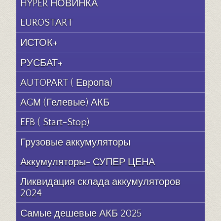
HYPER НОВИНКА
EUROSTART
ИСТОК+
РУСБАТ+
AUTOPART ( Европа)
AGM (Гелевые) АКБ
EFB ( Start-Stop)
Грузовые аккумуляторы
Аккумуляторы- СУПЕР ЦЕНА
Ликвидация склада аккумуляторов
2024
Самые дешевые АКБ 2025