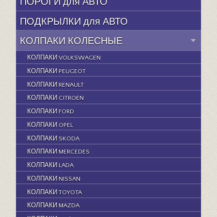
ПОРОГИ для АВТО
ПОДКРЫЛКИ для АВТО
КОЛПАКИ КОЛЕСНЫЕ
КОЛПАКИ VOLKSWAGEN
КОЛПАКИ PEUGEOT
КОЛПАКИ RENAULT
КОЛПАКИ CITROEN
КОЛПАКИ FORD
КОЛПАКИ OPEL
КОЛПАКИ SKODA
КОЛПАКИ MERCEDES
КОЛПАКИ LADA
КОЛПАКИ NISSAN
КОЛПАКИ TOYOTA
КОЛПАКИ MAZDA