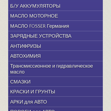
Б/У АККУМУЛЯТОРЫ
МАСЛО МОТОРНОЕ
МАСЛО FOSSER Германия
ЗАРЯДНЫЕ УСТРОЙСТВА
АНТИФРИЗЫ
АВТОХИМИЯ
Трансмиссионное и гидравлическое
масло
СМАЗКИ
КРАСКИ И ГРУНТЫ
АРКИ для АВТО