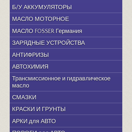
Б/У АККУМУЛЯТОРЫ
МАСЛО МОТОРНОЕ
МАСЛО FOSSER Германия
ЗАРЯДНЫЕ УСТРОЙСТВА
АНТИФРИЗЫ
АВТОХИМИЯ
Трансмиссионное и гидравлическое
масло
СМАЗКИ
КРАСКИ И ГРУНТЫ
АРКИ для АВТО