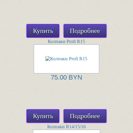
Купить
Подробнее
Колпаки Profi R15
75.00 BYN
Купить
Подробнее
Колпаки R14/15/16