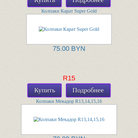
Колпаки Карат Super Gold
75.00 BYN
R15
Купить
Подробнее
Колпаки Мекадор R13,14,15,16