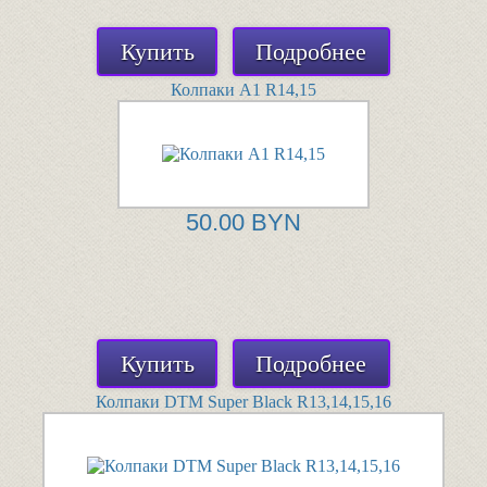
Купить
Подробнее
Колпаки A1 R14,15
50.00 BYN
Купить
Подробнее
Колпаки DTM Super Black R13,14,15,16