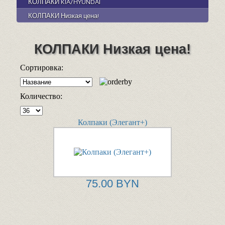
КОЛПАКИ KIA/HYUNDAI
КОЛПАКИ Низкая цена!
КОЛПАКИ Низкая цена!
Сортировка:
Количество:
Колпаки (Элегант+)
75.00 BYN