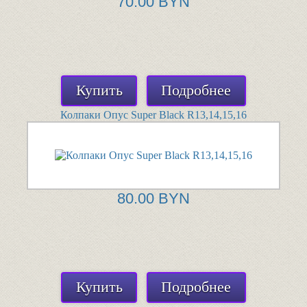
70.00 BYN
Купить
Подробнее
Колпаки Опус Super Black R13,14,15,16
80.00 BYN
Купить
Подробнее