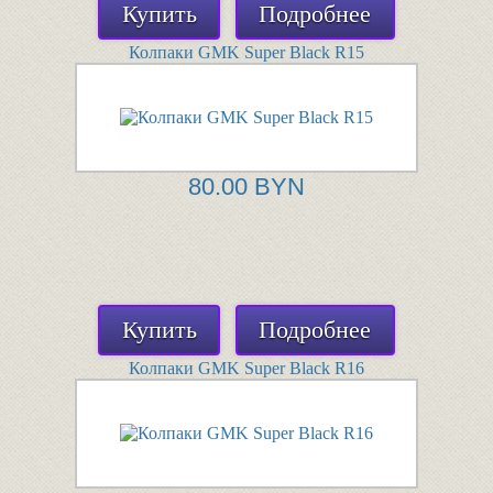
Купить
Подробнее
Колпаки GMK Super Black R15
80.00 BYN
Купить
Подробнее
Колпаки GMK Super Black R16