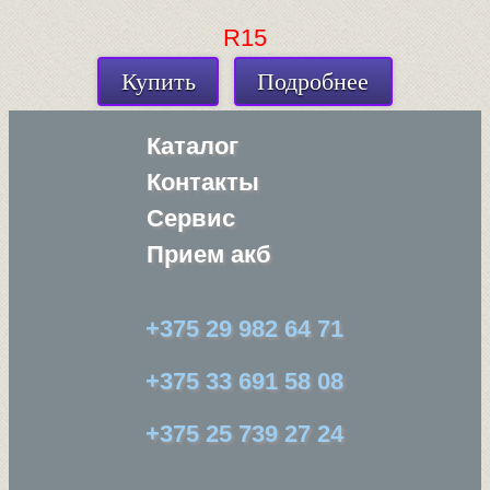
R15
Купить
Подробнее
Каталог
Контакты
Сервис
Прием акб
+375 29 982 64 71
+375 33 691 58 08
+375 25 739 27 24