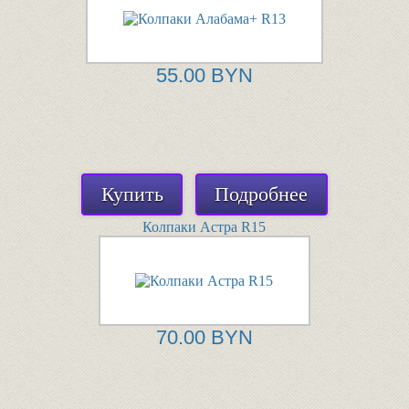
55.00 BYN
Купить
Подробнее
Колпаки Астра R15
70.00 BYN