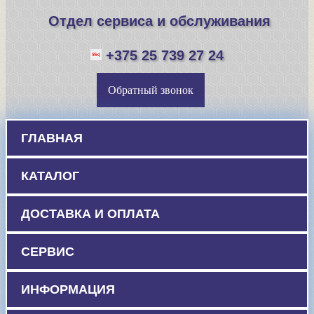
Отдел сервиса и обслуживания
+375 25 739 27 24
Обратный звонок
ГЛАВНАЯ
КАТАЛОГ
ДОСТАВКА И ОПЛАТА
СЕРВИС
ИНФОРМАЦИЯ