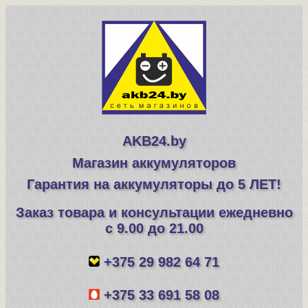
AKB24.by
Магазин аккумуляторов
Гарантия на аккумуляторы до 5 ЛЕТ!
Заказ товара и консультации ежедневно
с 9.00 до 21.00
+375 29 982 64 71
+375 33 691 58 08