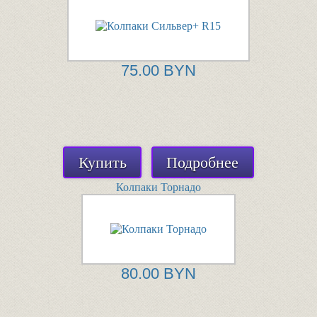
75.00 BYN
Купить
Подробнее
Колпаки Торнадо
80.00 BYN