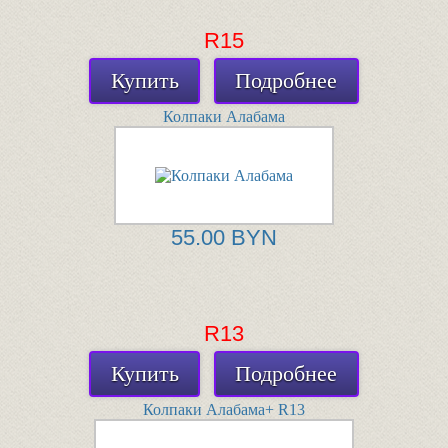
R15
Купить
Подробнее
Колпаки Алабама
55.00 BYN
R13
Купить
Подробнее
Колпаки Алабама+ R13