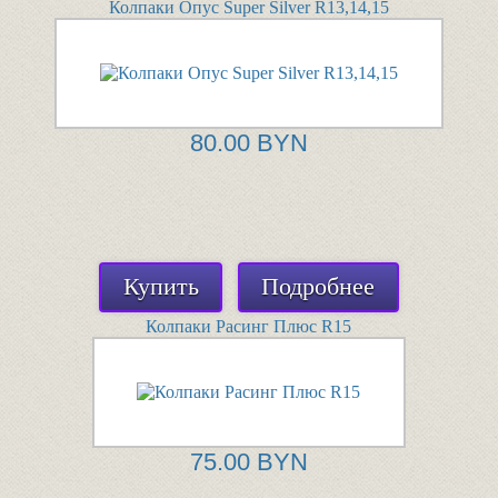
Колпаки Опус Super Silver R13,14,15
80.00 BYN
Купить
Подробнее
Колпаки Расинг Плюс R15
75.00 BYN