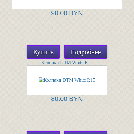
90.00 BYN
Купить
Подробнее
Колпаки DTM White R15
80.00 BYN