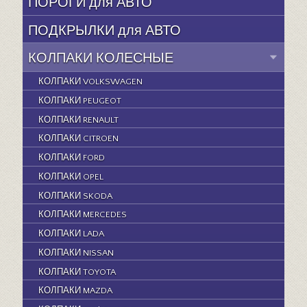
ПОРОГИ для АВТО
ПОДКРЫЛКИ для АВТО
КОЛПАКИ КОЛЕСНЫЕ
КОЛПАКИ VOLKSWAGEN
КОЛПАКИ PEUGEOT
КОЛПАКИ RENAULT
КОЛПАКИ CITROEN
КОЛПАКИ FORD
КОЛПАКИ OPEL
КОЛПАКИ SKODA
КОЛПАКИ MERCEDES
КОЛПАКИ LADA
КОЛПАКИ NISSAN
КОЛПАКИ TOYOTA
КОЛПАКИ MAZDA