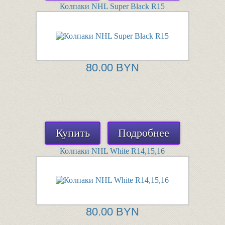
Колпаки NHL Super Black R15
80.00 BYN
Купить
Подробнее
Колпаки NHL White R14,15,16
80.00 BYN