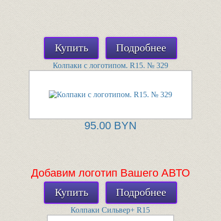
Купить
Подробнее
Колпаки с логотипом. R15. № 329
95.00 BYN
Добавим логотип Вашего АВТО
Купить
Подробнее
Колпаки Сильвер+ R15