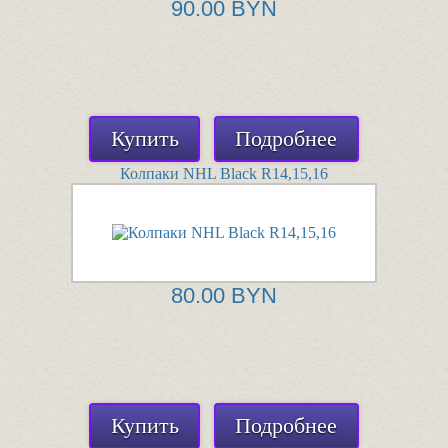
90.00 BYN
Купить
Подробнее
Колпаки NHL Black R14,15,16
80.00 BYN
Купить
Подробнее