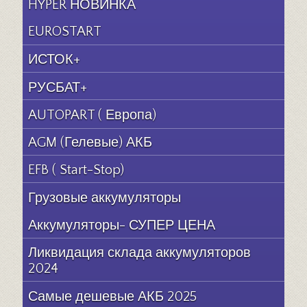
HYPER НОВИНКА
EUROSTART
ИСТОК+
РУСБАТ+
AUTOPART ( Европа)
AGM (Гелевые) АКБ
EFB ( Start-Stop)
Грузовые аккумуляторы
Аккумуляторы- СУПЕР ЦЕНА
Ликвидация склада аккумуляторов
2024
Самые дешевые АКБ 2025