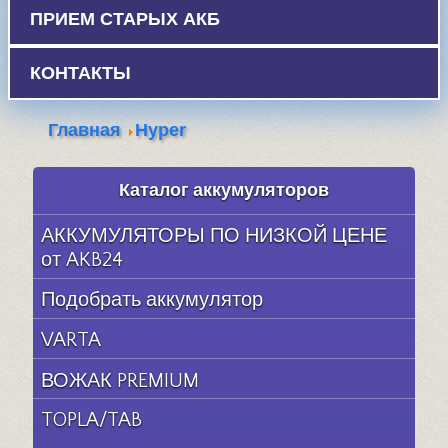
ПРИЕМ СТАРЫХ АКБ
КОНТАКТЫ
Главная
Hyper
Каталог аккумуляторов
АККУМУЛЯТОРЫ ПО НИЗКОЙ ЦЕНЕ
от AKB24
Подобрать аккумулятор
VARTA
ВОЖАК PREMIUM
TOPLA/TAB