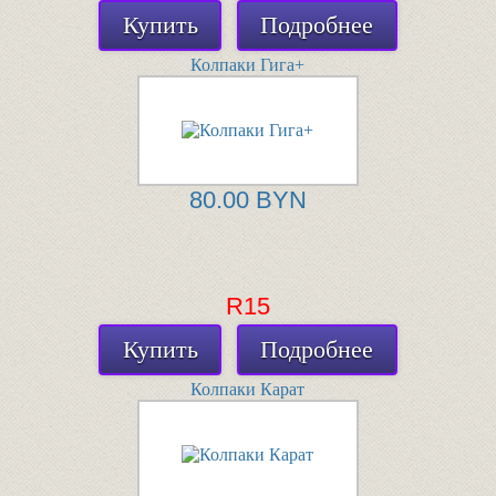
Купить
Подробнее
Колпаки Гига+
80.00 BYN
R15
Купить
Подробнее
Колпаки Карат