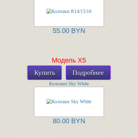
55.00 BYN
Модель Х5
Купить
Подробнее
Колпаки Sky White
80.00 BYN