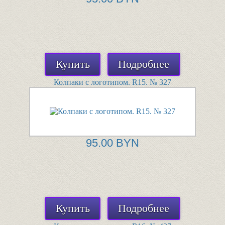
Купить
Подробнее
Колпаки с логотипом. R15. № 327
95.00 BYN
Купить
Подробнее