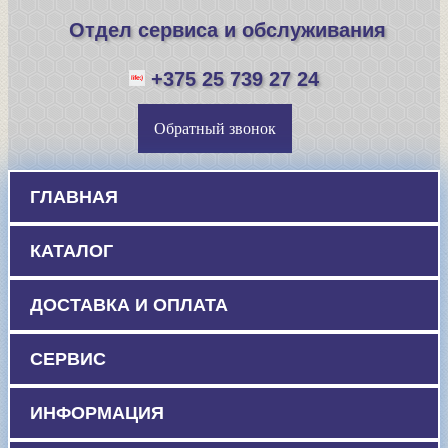
Отдел сервиса и обслуживания
+375 25 739 27 24
Обратный звонок
ГЛАВНАЯ
КАТАЛОГ
ДОСТАВКА И ОПЛАТА
СЕРВИС
ИНФОРМАЦИЯ