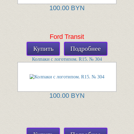
100.00 BYN
Ford Transit
Купить
Подробнее
Колпаки с логотипом. R15. № 304
100.00 BYN