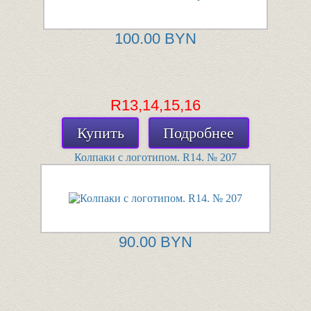
100.00 BYN
R13,14,15,16
Купить
Подробнее
Колпаки с логотипом. R14. № 207
90.00 BYN