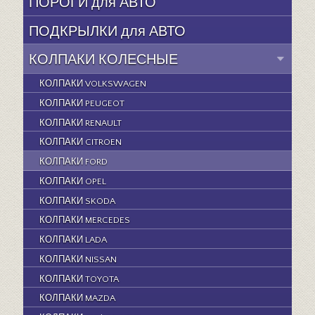
ПОРОГИ для АВТО
ПОДКРЫЛКИ для АВТО
КОЛПАКИ КОЛЕСНЫЕ
КОЛПАКИ VOLKSWAGEN
КОЛПАКИ PEUGEOT
КОЛПАКИ RENAULT
КОЛПАКИ CITROEN
КОЛПАКИ FORD
КОЛПАКИ OPEL
КОЛПАКИ SKODA
КОЛПАКИ MERCEDES
КОЛПАКИ LADA
КОЛПАКИ NISSAN
КОЛПАКИ TOYOTA
КОЛПАКИ MAZDA