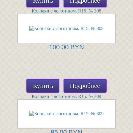
Купить
Подробнее
Колпаки с логотипом. R15. № 308
100.00 BYN
Купить
Подробнее
Колпаки с логотипом. R15. № 309
95.00 BYN