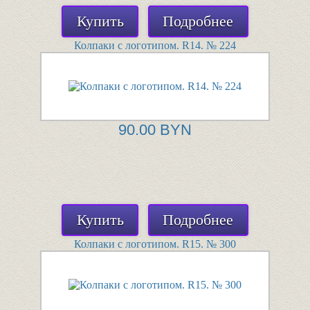
Купить
Подробнее
Колпаки с логотипом. R14. № 224
90.00 BYN
Купить
Подробнее
Колпаки с логотипом. R15. № 300