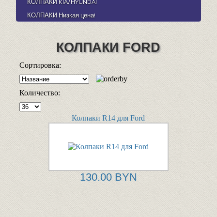
КОЛПАКИ KIA/HYUNDAI
КОЛПАКИ Низкая цена!
КОЛПАКИ FORD
Сортировка:
Количество:
Колпаки R14 для Ford
130.00 BYN