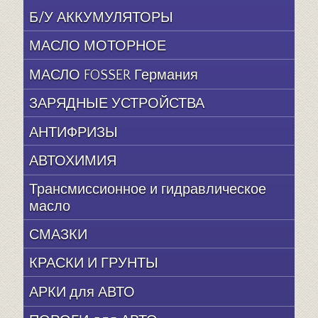
Б/У АККУМУЛЯТОРЫ
МАСЛО МОТОРНОЕ
МАСЛО FOSSER Германия
ЗАРЯДНЫЕ УСТРОЙСТВА
АНТИФРИЗЫ
АВТОХИМИЯ
Трансмиссионное и гидравлическое
масло
СМАЗКИ
КРАСКИ И ГРУНТЫ
АРКИ для АВТО