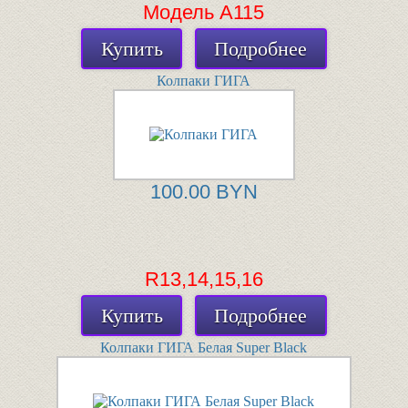
Модель А115
Купить
Подробнее
Колпаки ГИГА
100.00 BYN
R13,14,15,16
Купить
Подробнее
Колпаки ГИГА Белая Super Black