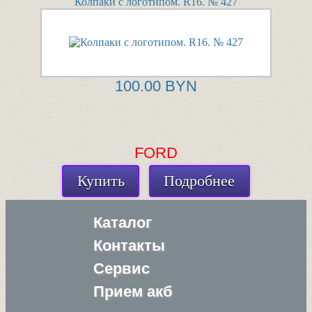
Колпаки с логотипом. R16. № 427
100.00 BYN
FORD
Купить
Подробнее
Каталог
Контакты
Сервис
Прием акб