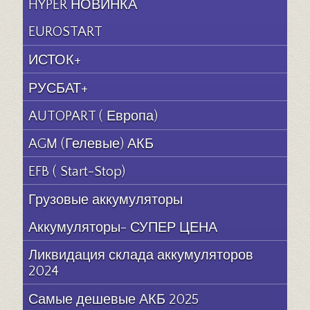
HYPER НОВИНКА
EUROSTART
ИСТОК+
РУСБАТ+
AUTOPART ( Европа)
AGM (Гелевые) АКБ
EFB ( Start-Stop)
Грузовые аккумуляторы
Аккумуляторы- СУПЕР ЦЕНА
Ликвидация склада аккумуляторов
2024
Самые дешевые АКБ 2025