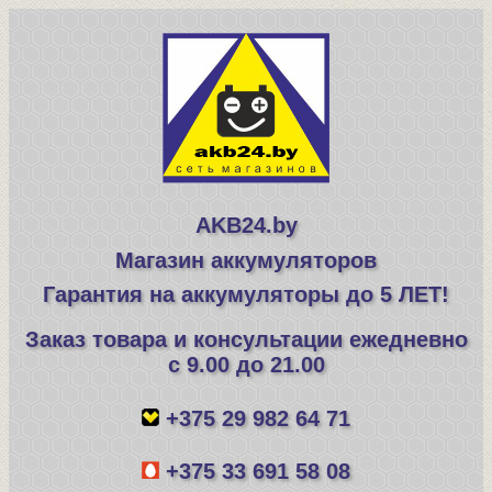
AKB24.by
Магазин аккумуляторов
Гарантия на аккумуляторы до 5 ЛЕТ!
Заказ товара и консультации ежедневно
с 9.00 до 21.00
+375 29 982 64 71
+375 33 691 58 08