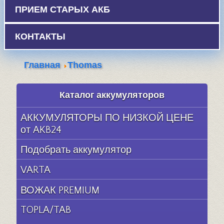
ПРИЕМ СТАРЫХ АКБ
КОНТАКТЫ
Главная
Thomas
Каталог аккумуляторов
АККУМУЛЯТОРЫ ПО НИЗКОЙ ЦЕНЕ
от AKB24
Подобрать аккумулятор
VARTA
ВОЖАК PREMIUM
TOPLA/TAB